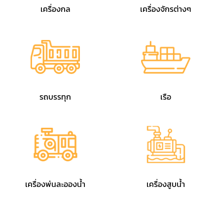
เครื่องกล
เครื่องจักรต่างๆ
รถบรรทุก
เรือ
เครื่องพ่นละอองน้ำ
เครื่องสูบน้ำ