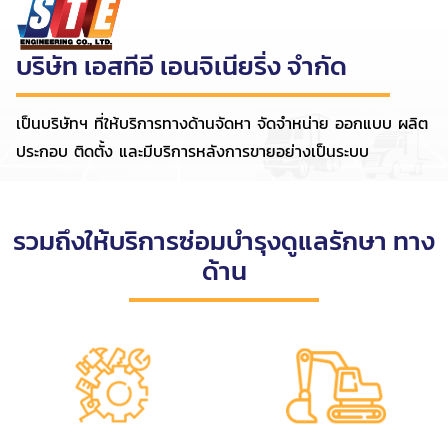
บริษัท เอสทีอี เอนจิเนียริ่ง จำกัด
เป็นบริษัทฯ ที่ให้บริการทางด้านจัดหา จัดจำหน่าย ออกแบบ ผลิต
ประกอบ ติดตั้ง และมีบริการหลังการขายอย่างเป็นระบบ
รวมถึงให้บริการซ่อมบำรุงดูแลรักษา ทาง
ด้าน