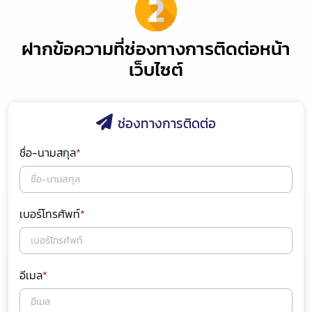
ฝากข้อความที่ช่องทางการติดต่อหน้า
เว็บไซต์
ช่องทางการติดต่อ
ชื่อ-นามสกุล
*
เบอร์โทรศัพท์
*
อีเมล
*