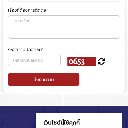
เรื่องที่ต้องการติดต่อ
*
รหัสความปลอดภัย
*
ส่งข้อความ
เว็บไซต์นี้ใช้คุกกี้