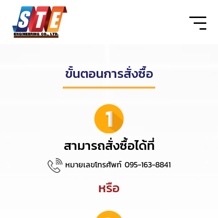
ขั้นตอนการสั่งซื้อ
สามารถสั่งซื้อได้ที่
หมายเลขโทรศัพท์
095-163-8841
หรือ