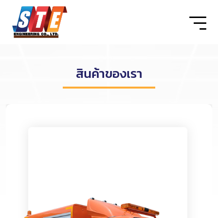
สินค้าของเรา