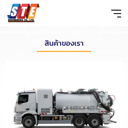
สินค้าของเรา